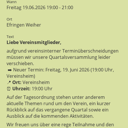
Wann
Freitag 19.06.2026 19:00 - 21:00
Ort
Efringen Weiher
Text
Liebe Vereinsmitglieder,
aufgrund vereinsinterner Terminüberschneidungen
müssen wir unsere Quartalsversammlung leider
verschieben.
➡️ Neuer Termin: Freitag, 19. Juni 2026 (19:00 Uhr,
Vereinsheim)
📍
Ort:
Vereinsheim
⏰
Uhrzeit:
19:00 Uhr
Auf der Tagesordnung stehen unter anderem
aktuelle Themen rund um den Verein, ein kurzer
Rückblick auf das vergangene Quartal sowie ein
Ausblick auf die kommenden Aktivitäten.
Wir freuen uns über eine rege Teilnahme und den