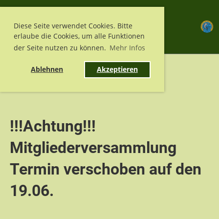
Menü
Diese Seite verwendet Cookies. Bitte
erlaube die Cookies, um alle Funktionen
der Seite nutzen zu können.
Mehr Infos
Ablehnen
Akzeptieren
Zurück
!!!Achtung!!!
Mitgliederversammlung
Termin verschoben auf den
19.06.