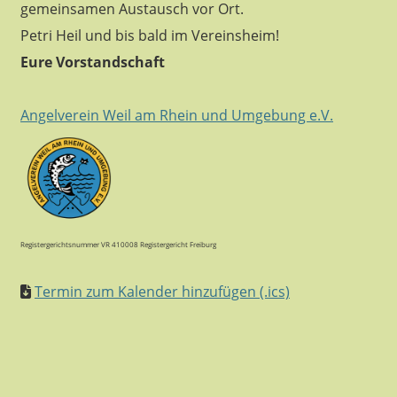
gemeinsamen Austausch vor Ort.
Petri Heil und bis bald im Vereinsheim!
Eure Vorstandschaft
Angelverein Weil am Rhein und Umgebung e.V.
Registergerichtsnummer VR 410008 Registergericht Freiburg
Termin zum Kalender hinzufügen (.ics)