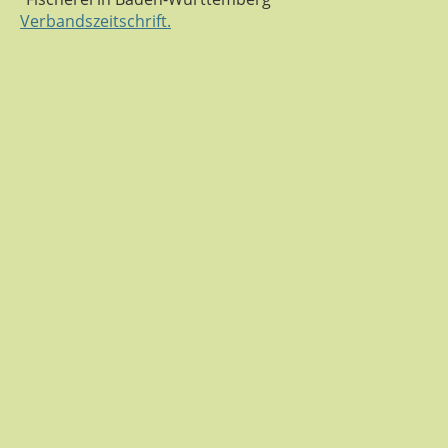
Verbandszeitschrift.