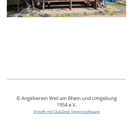
© Angelverein Weil am Rhein und Umgebung
1954 e.V.
Erstellt mit ClubDesk Vereinssoftware