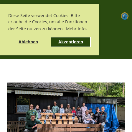
Menü
Diese Seite verwendet Cookies. Bitte
erlaube die Cookies, um alle Funktionen
der Seite nutzen zu können.
Mehr Infos
Ablehnen
Akzeptieren