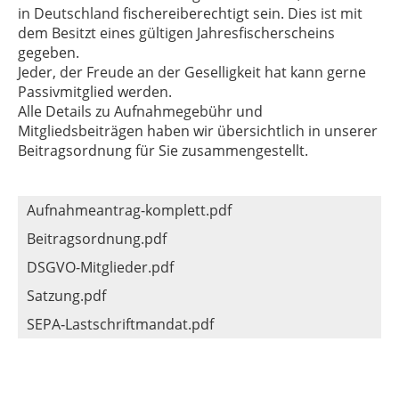
in Deutschland fischereiberechtigt sein. Dies ist mit
dem Besitzt eines gültigen Jahresfischerscheins
gegeben.
Jeder, der Freude an der Geselligkeit hat kann gerne
Passivmitglied werden.
Alle Details zu Aufnahmegebühr und
Mitgliedsbeiträgen haben wir übersichtlich in unserer
Beitragsordnung für Sie zusammengestellt.
Aufnahmeantrag-komplett.pdf
Beitragsordnung.pdf
DSGVO-Mitglieder.pdf
Satzung.pdf
SEPA‑Lastschriftmandat.pdf