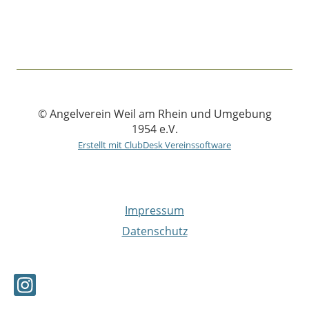
© Angelverein Weil am Rhein und Umgebung
1954 e.V.
Erstellt mit ClubDesk Vereinssoftware
Impressum
Datenschutz