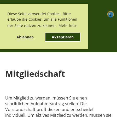
Menü
Diese Seite verwendet Cookies. Bitte
erlaube die Cookies, um alle Funktionen
der Seite nutzen zu können.
Mehr Infos
Ablehnen
Akzeptieren
Mitgliedschaft
Um Mitglied zu werden, müssen Sie einen
schriftlichen Aufnahmeantrag stellen. Die
Vorstandschaft prüft diesen und entscheidet
individuell. Um aktives Mitglied zu werden, müssen sie